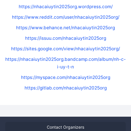
https://nhacaiuytin2025org.wordpress.com/
https://www.reddit.com/user/nhacaiuytin2025org/
https://www.behance.net/nhacaiuytin2025org
https://issuu.com/nhacaiuytin2025org
https://sites.google.com/view/nhacaiuytin2025org/
https://nhacaiuytin2025org.bandcamp.com/album/nh-c-
i-uy-t-n
https://myspace.com/nhacaiuytin2025org
https://gitlab.com/nhacaiuytin2025org
Contact Organizers